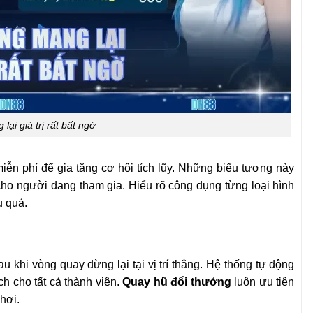
lại giá trị rất bất ngờ
iễn phí để gia tăng cơ hội tích lũy. Những biểu tượng này
cho người đang tham gia. Hiểu rõ công dụng từng loại hình
u quả.
khi vòng quay dừng lại tại vị trí thắng. Hệ thống tự động
h cho tất cả thành viên.
Quay hũ đổi thưởng
luôn ưu tiên
hơi.