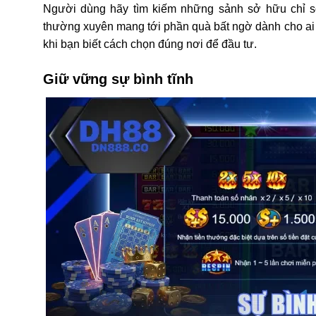
Người dùng hãy tìm kiếm những sảnh sở hữu chỉ số
thường xuyên mang tới phần quà bất ngờ dành cho ai
khi bạn biết cách chọn đúng nơi để đầu tư.
Giữ vững sự bình tĩnh