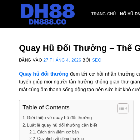
TRANG CHỦ
NỔ HŨ DN
Quay Hũ Đổi Thưởng – Thế Gi
ĐĂNG VÀO
27 THÁNG 4, 2026
BỞI
SEO
Quay hũ đổi thưởng
đem tới cơ hội nhận thưởng cự
tuyến giúp mọi người tận hưởng không gian thư giãn
mắt cùng âm thanh sống động tạo nên sức hút khó c
Table of Contents
Giới thiệu về quay hũ đổi thưởng
Luật lệ quay hũ đổi thưởng cần biết
Cách tính điểm cơ bản
Quy định về dòng thưởng