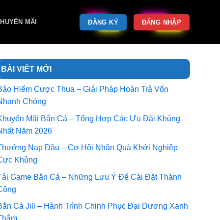
HUYẾN MÃI
ĐĂNG KÝ
ĐĂNG NHẬP
BÀI VIẾT MỚI
Bảo Hiểm Cược Thua – Giải Pháp Hoàn Trả Vốn
Nhanh Chóng
Khuyến Mãi Bắn Cá – Tổng Hợp Các Ưu Đãi Khủng
Nhất Năm 2026
Thưởng Nạp Đầu – Cơ Hội Nhận Quà Khởi Nghiệp
Cực Khủng
Tải Game Bắn Cá – Những Lưu Ý Để Cài Đặt Thành
Công
Bắn Cá Jili – Hành Trình Chinh Phục Đại Dương Xanh
Thẳm