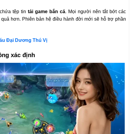
 chứa tệp tin
tải game bắn cá
. Mọi người nên tắt bớt các
u quả hơn. Phiên bản hệ điều hành đời mới sẽ hỗ trợ phần
áu Đại Dương Thú Vị
ông xác định