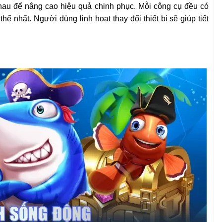
nhau để nâng cao hiệu quả chinh phục. Mỗi công cụ đều có
thể nhất. Người dùng linh hoạt thay đổi thiết bị sẽ giúp tiết