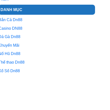
DANH MỤC
Bắn Cá Dn88
Casino DN88
Đá Gà Dn88
Khuyến Mãi
Nổ Hũ Dn88
Thể thao Dn88
Xổ Số Dn88