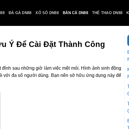
88
ĐÁ GÀ DN88
XỔ SỐ DN88
BẮN CÁ DN88
THỂ THAO DN88
K
u Ý Để Cài Đặt Thành Công
yệt đỉnh sau những giờ làm việc mệt mỏi. Hình ảnh sinh động
ối với đa số người dùng. Bạn nên sở hữu ứng dụng này để