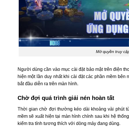
Mở quyền truy cậ
Người dùng cần vào mục cài đặt bảo mật trên điện tho
hiện một lần duy nhất khi cài đặt các phần mềm bên n
bắt đầu diễn ra trên màn hình.
Chờ đợi quá trình giải nén hoàn tất
Thời gian chờ đợi thường kéo dài khoảng vài phút 
mềm sẽ xuất hiện tại màn hình chính sau khi hệ thốn
kiểm tra tính tương thích với dòng máy đang dùng.