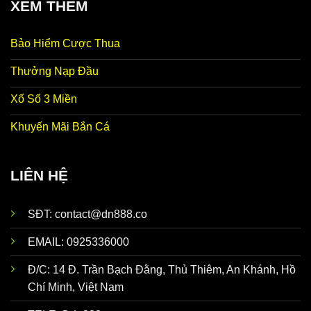
tích hợp toàn bộ hệ thống này nhằm mang lại cảm giác
XEM THÊM
chân thực nhất cho thành viên. Bạn sẽ thấy rõ sự chuyên
nghiệp trong cách phục vụ cũng như vận hành của đơn vị
Bảo Hiểm Cược Thua
phát hành.
Thưởng Nạp Đầu
Chất lượng hình ảnh truyền tải luôn đạt độ phân giải cao
Xổ Số 3 Miền
giúp người tham gia không bỏ lỡ chi tiết. Các tính năng
tương tác trực tiếp tạo nên mối liên kết giữa hội viên cùng
Khuyến Mãi Bắn Cá
những người quản lý. Tính minh bạch trong từng ván đấu
là yếu tố then chốt giúp đơn vị này nhận được đánh giá tốt.
LIÊN HỆ
Thương hiệu Pragmatic Play lớn
Pragmatic Play mang tới danh sách trò chơi phong phú sở
SĐT:
contact@dn888.co
hữu nhiều chủ đề sáng tạo và bắt mắt nhất.
Casino DN88
EMAIL: 0925336000
chọn lọc những sản phẩm tốt nhất từ nhà cung cấp này để
phục vụ hội viên mình. Thành viên sẽ luôn cảm thấy mới
Đ/C: 14 Đ. Trần Bạch Đằng, Thủ Thiêm, An Khánh, Hồ
mẻ khi tham gia vào các vòng quay thưởng đầy màu sắc
Chí Minh, Việt Nam
đẹp.