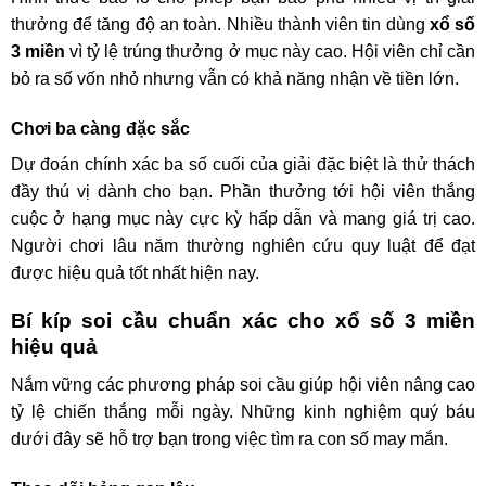
thưởng để tăng độ an toàn. Nhiều thành viên tin dùng
xổ số
3 miền
vì tỷ lệ trúng thưởng ở mục này cao. Hội viên chỉ cần
bỏ ra số vốn nhỏ nhưng vẫn có khả năng nhận về tiền lớn.
Chơi ba càng đặc sắc
Dự đoán chính xác ba số cuối của giải đặc biệt là thử thách
đầy thú vị dành cho bạn. Phần thưởng tới hội viên thắng
cuộc ở hạng mục này cực kỳ hấp dẫn và mang giá trị cao.
Người chơi lâu năm thường nghiên cứu quy luật để đạt
được hiệu quả tốt nhất hiện nay.
Bí kíp soi cầu chuẩn xác cho xổ số 3 miền
hiệu quả
Nắm vững các phương pháp soi cầu giúp hội viên nâng cao
tỷ lệ chiến thắng mỗi ngày. Những kinh nghiệm quý báu
dưới đây sẽ hỗ trợ bạn trong việc tìm ra con số may mắn.