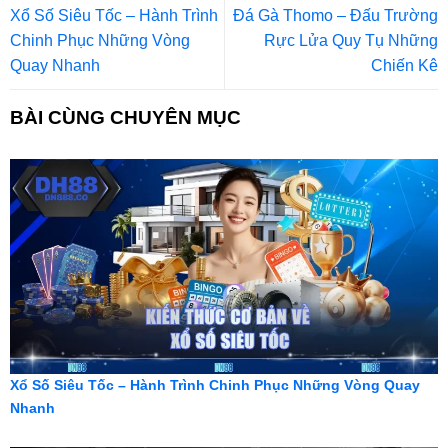
Xổ Số Siêu Tốc – Hành Trình
Đá Gà Thomo – Đấu Trường
Chinh Phục Những Vòng
Rực Lửa Quy Tụ Những
Quay Nhanh
Chiến Kê
BÀI CÙNG CHUYÊN MỤC
Xổ Số Siêu Tốc – Hành Trình Chinh Phục Những Vòng Quay
Nhanh