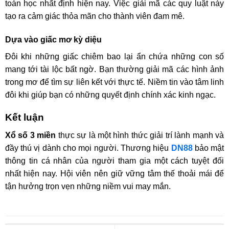
toán học nhất định hiện nay. Việc giải mã các quy luật này
tạo ra cảm giác thỏa mãn cho thành viên đam mê.
Dựa vào giấc mơ kỳ diệu
Đôi khi những giấc chiêm bao lại ẩn chứa những con số
mang tới tài lộc bất ngờ. Bạn thường giải mã các hình ảnh
trong mơ để tìm sự liên kết với thực tế. Niềm tin vào tâm linh
đôi khi giúp bạn có những quyết định chính xác kinh ngạc.
Kết luận
Xổ số 3 miền
thực sự là một hình thức giải trí lành mạnh và
đầy thú vị dành cho mọi người. Thương hiệu
DN88
bảo mật
thông tin cá nhân của người tham gia một cách tuyệt đối
nhất hiện nay. Hội viên nên giữ vững tâm thế thoải mái để
tận hưởng trọn vẹn những niềm vui may mắn.