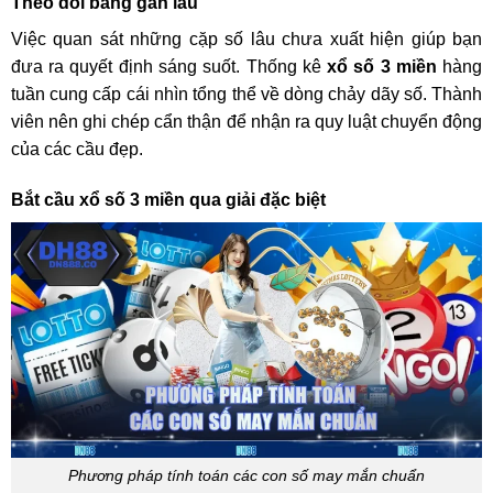
Theo dõi bảng gan lâu
Việc quan sát những cặp số lâu chưa xuất hiện giúp bạn
đưa ra quyết định sáng suốt. Thống kê
xổ số 3 miền
hàng
tuần cung cấp cái nhìn tổng thể về dòng chảy dãy số. Thành
viên nên ghi chép cẩn thận để nhận ra quy luật chuyển động
của các cầu đẹp.
Bắt cầu xổ số 3 miền qua giải đặc biệt
Phương pháp tính toán các con số may mắn chuẩn