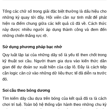
Tổng các chữ số trong giải đặc biệt thường là dấu hiệu cho
những kỳ quay tới đây. Hội viên cần sự tinh mắt để phát
hiện ra điểm chung giữa các kết quả cũ đã về. Cách thức
này được nhiều người áp dụng thành công và đem đến
những chiến thắng rực rỡ.
Sử dụng phương pháp bạc nhớ
Quy luật lặp lại của những dãy số là yếu tố then chốt trong
kỹ thuật soi cầu. Người tham gia dựa vào kiến thức dân
gian để dự đoán sự xuất hiện của cặp lô. Đây là cách tiếp
cận logic căn cứ vào những dữ liệu thực tế đã diễn ra trước
đó.
Soi cầu theo bóng dương
Tìm kiếm dãy cầu dựa trên bóng của kết quả đã ra là cách
chơi trí tuệ. Toàn bộ hệ thống vận hành theo những chu kỳ