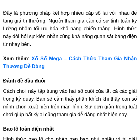
Đây là phương pháp kết hợp nhiều cặp số lại với nhau để
tăng giá trị thưởng. Người tham gia cần có sự tính toán kỹ
lưỡng nhằm tối ưu hóa khả năng chiến thắng. Hình thức
này đòi hỏi sự kiên nhẫn cùng khả năng quan sát bảng điện
tử nhạy bén.
Xem thêm:
Xổ Số Mega – Cách Thức Tham Gia Nhận
Thưởng Dễ Dàng
Đánh đề đầu đuôi
Cách chơi này tập trung vào hai số cuối của tất cả các giải
trong kỳ quay. Bạn sẽ cảm thấy phấn khích khi thấy con số
mình chọn xuất hiện trên màn hình. Sự đơn giản trong luật
chơi giúp bất kỳ ai cũng tham gia dễ dàng nhất hiện nay.
Bao lô toàn diện nhất
Hình thức bao lô cho phép bạn bao phủ nhiều vị trí giải