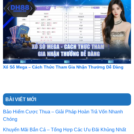
Xổ Số Mega – Cách Thức Tham Gia Nhận Thưởng Dễ Dàng
BÀI VIẾT MỚI
Bảo Hiểm Cược Thua – Giải Pháp Hoàn Trả Vốn Nhanh
Chóng
Khuyến Mãi Bắn Cá – Tổng Hợp Các Ưu Đãi Khủng Nhất