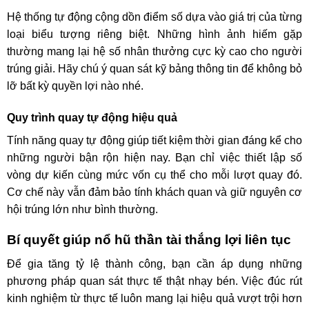
Hệ thống tự động cộng dồn điểm số dựa vào giá trị của từng
loại biểu tượng riêng biệt. Những hình ảnh hiếm gặp
thường mang lại hệ số nhân thưởng cực kỳ cao cho người
trúng giải. Hãy chú ý quan sát kỹ bảng thông tin để không bỏ
lỡ bất kỳ quyền lợi nào nhé.
Quy trình quay tự động hiệu quả
Tính năng quay tự động giúp tiết kiệm thời gian đáng kể cho
những người bận rộn hiện nay. Bạn chỉ việc thiết lập số
vòng dự kiến cùng mức vốn cụ thể cho mỗi lượt quay đó.
Cơ chế này vẫn đảm bảo tính khách quan và giữ nguyên cơ
hội trúng lớn như bình thường.
Bí quyết giúp nổ hũ thần tài thắng lợi liên tục
Để gia tăng tỷ lệ thành công, bạn cần áp dụng những
phương pháp quan sát thực tế thật nhạy bén. Việc đúc rút
kinh nghiệm từ thực tế luôn mang lại hiệu quả vượt trội hơn