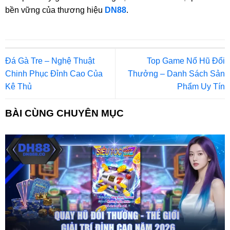
bền vững của thương hiệu
DN88
.
Đá Gà Tre – Nghệ Thuật
Top Game Nổ Hũ Đổi
Chinh Phục Đỉnh Cao Của
Thưởng – Danh Sách Sản
Kê Thủ
Phẩm Uy Tín
BÀI CÙNG CHUYÊN MỤC