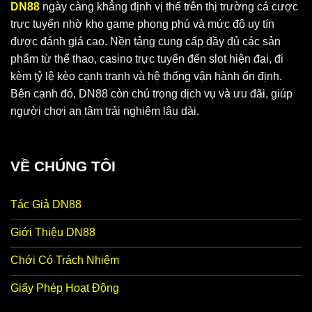
DN88
ngày càng khẳng định vị thế trên thị trường cá cược
trực tuyến nhờ kho game phong phú và mức độ uy tín
được đánh giá cao. Nền tảng cung cấp đầy đủ các sản
phẩm từ thể thao, casino trực tuyến đến slot hiện đại, đi
kèm tỷ lệ kèo cạnh tranh và hệ thống vận hành ổn định.
Bên cạnh đó, DN88 còn chú trọng dịch vụ và ưu đãi, giúp
người chơi an tâm trải nghiệm lâu dài.
VỀ CHÚNG TÔI
Tác Giả DN88
Giới Thiệu DN88
Chới Có Trách Nhiệm
Giấy Phép Hoạt Động