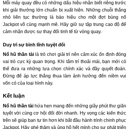
Mỗi máy quay đều có những dấu hiệu nhận biết riêng trước
khi giải thưởng lớn chuẩn bị xuất hiện. Những chuỗi thắng
nhỏ liên tục thường là báo hiệu cho một đợt bùng nổ
Jackpot vô cùng mạnh mẽ. Hãy giữ sự tập trung cao độ để
cảm nhận được sự thay đổi tinh tế từ vòng quay.
Duy trì sự bình tĩnh tuyệt đối
Nổ hũ thần tài
là trò chơi giải trí nên cảm xúc ổn định đóng
vai trò cực kỳ quan trọng. Khi tâm trí thoải mái, bạn mới có
thể đưa ra những lựa chọn chính xác và đầy quyết đoán.
Đừng để áp lực thắng thua làm ảnh hưởng đến niềm vui
vốn có của loại hình này.
Kết luận
Nổ hũ thần tài
hứa hẹn mang đến những giây phút thư giãn
tuyệt vời cùng cơ hội đổi đời nhanh. Hy vọng các kiến thức
trên sẽ giúp bạn tự tin hơn khi bắt đầu hành trình chinh phục
Jackpot. Hãy ghé thăm và ủng hộ hết mình cho sự phát triển