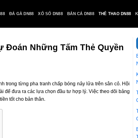
88
ĐÁ GÀ DN88
XỔ SỐ DN88
BẮN CÁ DN88
THỂ THAO DN88
K
Dự Đoán Những Tấm Thẻ Quyền
nh trong từng pha tranh chấp bóng nảy lửa trên sân cỏ. Hội
ài để đưa ra các lựa chọn đầu tư hợp lý. Việc theo dõi bảng
tiền tốt cho bản thân.