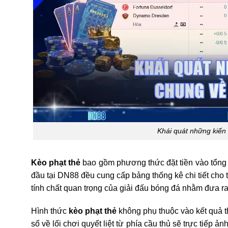
Khái quát những kiến
Kèo phạt thẻ
bao gồm phương thức đặt tiền vào tổng số
đầu tại DN88 đều cung cấp bảng thống kê chi tiết cho
tính chất quan trọng của giải đấu bóng đá nhằm đưa r
Hình thức
kèo phạt thẻ
không phụ thuộc vào kết quả t
số về lối chơi quyết liệt từ phía cầu thủ sẽ trực tiếp 