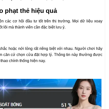
o phạt thẻ hiệu quả
ện các cơ hội đầu tư tốt trên thị trường. Mọi dữ liệu xoay
 lõi mà thành viên cần đặc biệt lưu ý.
hắc hoặc nới lỏng rất riêng biệt với nhau. Người chơi hãy
àm căn cứ chọn cửa đặt hợp lý. Thông tin này thường được
 thao chính thống hiện nay.