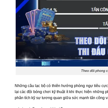
Theo dõi phong c
Những câu lạc bộ có thiên hướng phòng ngự tiêu cực t
lại các đội bóng chơi kỹ thuật ít khi thực hiện nhữ
phân tích kỹ sự tương quan giữa sức mạnh tấn công v