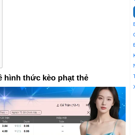
 hình thức kèo phạt thẻ