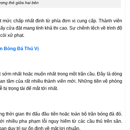
ượng thẻ giữa hai bên
 mức chấp nhất định từ phía đơn vị cung cấp. Thành viên
ấy cửa đặt mang tính khả thi cao. Sự chênh lệch về trình độ
còi xử phạt.
n Bóng Đá Thú Vị
t sớm nhất hoặc muộn nhất trong một trận cầu. Đây là dòng
uan tâm của rất nhiều thành viên mới. Những tiền vệ phòng
ị trọng tài để mắt tới nhất.
g thời gian thi đấu đầu tiên hoặc toàn bộ trận bóng đá đó.
ới nhiều pha phạm lỗi nguy hiểm từ các cầu thủ trên sân.
bạn duy trì sự ổn định về mặt lợi nhuận.