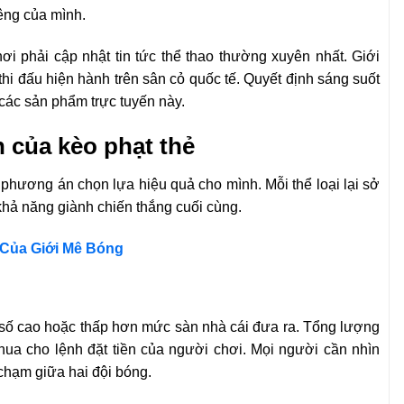
iêng của mình.
ơi phải cập nhật tin tức thể thao thường xuyên nhất. Giới
thi đấu hiện hành trên sân cỏ quốc tế. Quyết định sáng suốt
 các sản phẩm trực tuyến này.
n của kèo phạt thẻ
 phương án chọn lựa hiệu quả cho mình. Mỗi thể loại lại sở
khả năng giành chiến thắng cuối cùng.
Của Giới Mê Bóng
 số cao hoặc thấp hơn mức sàn nhà cái đưa ra. Tổng lượng
 thua cho lệnh đặt tiền của người chơi. Mọi người cần nhìn
chạm giữa hai đội bóng.