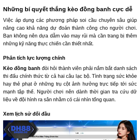
Những bí quyết thắng kèo đồng banh cực dễ
Việc áp dụng các phương pháp soi cầu chuyên sâu giúp
nâng cao khả năng dự đoán thành công cho người chơi.
Bạn không nên dựa dẫm vào may rủi mà cần trang bị thêm
những kỹ năng thực chiến cần thiết nhất.
Phân tích lực lượng chính
Kèo đồng banh
đòi hỏi thành viên phải nắm bắt danh sách
thi đấu chính thức từ cả hai câu lạc bộ. Tình trạng sức khỏe
hay thẻ phạt ở những trụ cột ảnh hưởng trực tiếp tới sức
mạnh tập thể. Người chơi nên dành thời gian tra cứu dữ
liệu về đội hình ra sân nhằm có cái nhìn tổng quan.
Xem lịch sử đối đầu