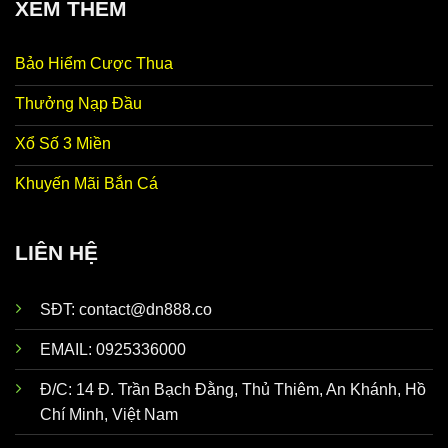
XEM THÊM
Bảo Hiểm Cược Thua
Thưởng Nạp Đầu
Xổ Số 3 Miền
Khuyến Mãi Bắn Cá
LIÊN HỆ
SĐT:
contact@dn888.co
EMAIL: 0925336000
Đ/C: 14 Đ. Trần Bạch Đằng, Thủ Thiêm, An Khánh, Hồ
Chí Minh, Việt Nam