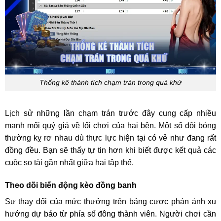
Thống kê thành tích chạm trán trong quá khứ
Lịch sử những lần chạm trán trước đây cung cấp nhiều
manh mối quý giá về lối chơi của hai bên. Một số đội bóng
thường kỵ rơ nhau dù thực lực hiện tại có vẻ như đang rất
đồng đều. Bạn sẽ thấy tự tin hơn khi biết được kết quả các
cuộc so tài gần nhất giữa hai tập thể.
Theo dõi biến động kèo đồng banh
Sự thay đổi của mức thưởng trên bảng cược phản ánh xu
hướng dự báo từ phía số đông thành viên. Người chơi cần