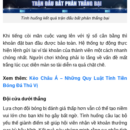
Tình huống kết quả trận đấu bất phân thắng bại
Khi tiếng còi mãn cuộc vang lên với tỷ số cân bằng thì
khoản đặt ban đầu được bảo toàn. Hệ thống tự động thực
hiện lệnh gửi lại ví tài khoản của thành viên một cách nhanh
chóng nhất. Người chơi không phải lo lắng về vấn đề mất
trắng lúc cục diện màn so tài diễn ra quá chặt chẽ.
Xem thêm:
Kèo Châu Á – Những Quy Luật Tính Tiền
Bóng Đá Thú Vị
Đội cửa dưới thắng
Lựa chọn đội bóng bị đánh giá thấp hơn vẫn có thể tạo niềm
vui lớn cho bạn khi họ gây bất ngờ. Tình huống câu lạc bộ
yếu thế giành điểm sẽ giúp hội viên nhận về khoản thưởng