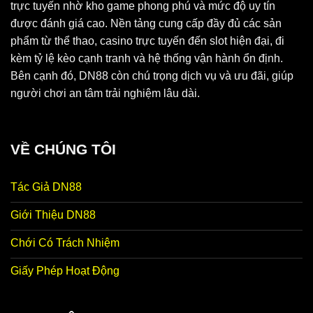
trực tuyến nhờ kho game phong phú và mức độ uy tín
được đánh giá cao. Nền tảng cung cấp đầy đủ các sản
phẩm từ thể thao, casino trực tuyến đến slot hiện đại, đi
kèm tỷ lệ kèo cạnh tranh và hệ thống vận hành ổn định.
Bên cạnh đó, DN88 còn chú trọng dịch vụ và ưu đãi, giúp
người chơi an tâm trải nghiệm lâu dài.
VỀ CHÚNG TÔI
Tác Giả DN88
Giới Thiệu DN88
Chới Có Trách Nhiệm
Giấy Phép Hoạt Động