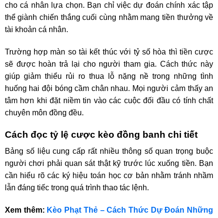
cho cá nhân lựa chọn. Bạn chỉ việc dự đoán chính xác tập
thể giành chiến thắng cuối cùng nhằm mang tiền thưởng về
tài khoản cá nhân.
Trường hợp màn so tài kết thúc với tỷ số hòa thì tiền cược
sẽ được hoàn trả lại cho người tham gia. Cách thức này
giúp giảm thiểu rủi ro thua lỗ nặng nề trong những tình
huống hai đội bóng cầm chân nhau. Mọi người cảm thấy an
tâm hơn khi đặt niềm tin vào các cuộc đối đầu có tính chất
chuyên môn đồng đều.
Cách đọc tỷ lệ cược kèo đồng banh chi tiết
Bảng số liệu cung cấp rất nhiều thông số quan trọng buộc
người chơi phải quan sát thật kỹ trước lúc xuống tiền. Bạn
cần hiểu rõ các ký hiệu toán học cơ bản nhằm tránh nhầm
lẫn đáng tiếc trong quá trình thao tác lệnh.
Xem thêm:
Kèo Phạt Thẻ – Cách Thức Dự Đoán Những