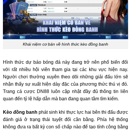
Khái niệm cơ bản về hình thức kèo đồng banh
Hình thức dự báo bóng đá này đang trở nên phổ biến đối
với rất nhiều hội viên tham gia tại các khu vực hiện nay.
Người chơi thường xuyên theo dõi những giải đấu lớn sẽ
nhận thấy sự xuất hiện dày đặc của phương thức thú vị đó.
Trang cá cược DN88 luôn cập nhật đầy đủ thông tin liên
quan đến tỷ lệ hấp dẫn mà bạn đang quan tâm tìm kiếm.
Kèo đồng banh
phát sinh khi thực lực hai bên thi đấu được
đánh giá ở trạng thái tuyệt đối cân bằng. Phía hệ thống
không đưa ra bất kỳ con số chấp nào để tạo tính công bằng