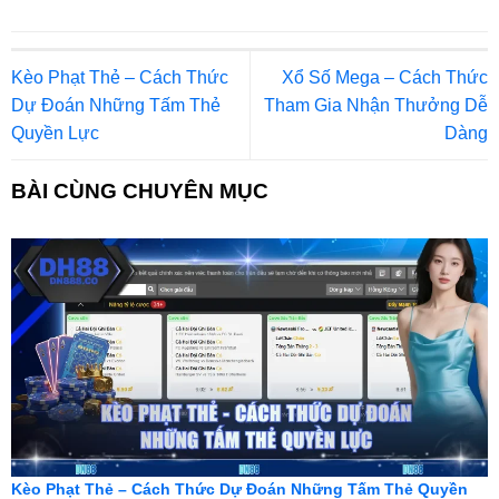
Kèo Phạt Thẻ – Cách Thức
Xổ Số Mega – Cách Thức
Dự Đoán Những Tấm Thẻ
Tham Gia Nhận Thưởng Dễ
Quyền Lực
Dàng
BÀI CÙNG CHUYÊN MỤC
Kèo Phạt Thẻ – Cách Thức Dự Đoán Những Tấm Thẻ Quyền