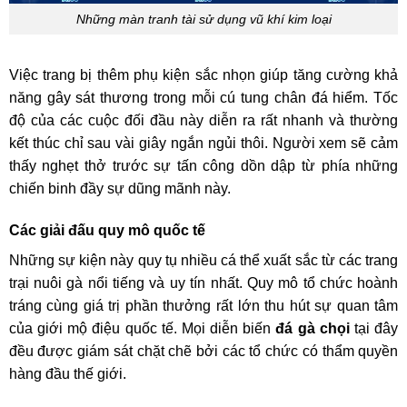
Những màn tranh tài sử dụng vũ khí kim loại
Việc trang bị thêm phụ kiện sắc nhọn giúp tăng cường khả
năng gây sát thương trong mỗi cú tung chân đá hiểm. Tốc
độ của các cuộc đối đầu này diễn ra rất nhanh và thường
kết thúc chỉ sau vài giây ngắn ngủi thôi. Người xem sẽ cảm
thấy nghẹt thở trước sự tấn công dồn dập từ phía những
chiến binh đầy sự dũng mãnh này.
Các giải đấu quy mô quốc tế
Những sự kiện này quy tụ nhiều cá thể xuất sắc từ các trang
trại nuôi gà nổi tiếng và uy tín nhất. Quy mô tổ chức hoành
tráng cùng giá trị phần thưởng rất lớn thu hút sự quan tâm
của giới mộ điệu quốc tế. Mọi diễn biến
đá gà chọi
tại đây
đều được giám sát chặt chẽ bởi các tổ chức có thẩm quyền
hàng đầu thế giới.