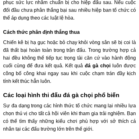
phục sức lực nhằm chuẩn bị cho hiệp đấu sau. Nếu cuộc
đối đầu chưa phân thắng bại sau nhiều hiệp ban tổ chức có
thể áp dụng theo các luật lệ hòa.
Cách thức phân định thắng thua
Chiến kê bị hạ gục hoặc bỏ chạy khỏi vòng sân sẽ bị coi là
đã thất bại hoàn toàn trong trận đấu. Trong trường hợp cả
hai đều không thể tiếp tục trọng tài căn cứ vào hành động
cuối cùng để đưa kết quả. Kết quả
đá gà chọi
luôn được
công bố công khai ngay sau khi cuộc chạm trán đầy kịch
tính kết thúc hẳn luôn.
Các loại hình thi đấu đá gà chọi phổ biến
Sự đa dạng trong các hình thức tổ chức mang lại nhiều lựa
chọn thú vị cho tất cả hội viên khi tham gia trải nghiệm. Bạn
có thể tìm thấy những kiểu chơi phù hợp với sở thích cá
nhân tại các đấu trường lớn trên thế giới.