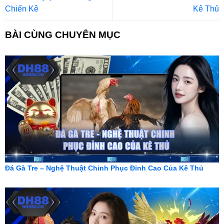
Chiến Kê
Kê Thủ
BÀI CÙNG CHUYÊN MỤC
Đá Gà Tre – Nghệ Thuật Chinh Phục Đỉnh Cao Của Kê Thủ