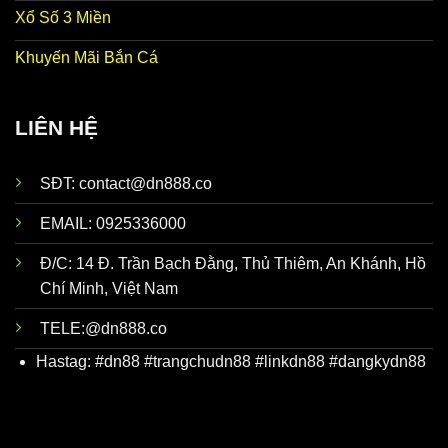
Xổ Số 3 Miền
Khuyến Mãi Bắn Cá
LIÊN HỆ
SĐT:
contact@dn888.co
EMAIL: 0925336000
Đ/C: 14 Đ. Trần Bạch Đằng, Thủ Thiêm, An Khánh, Hồ
Chí Minh, Việt Nam
TELE:@dn888.co
Hastag: #dn88 #trangchudn88 #linkdn88 #dangkydn88