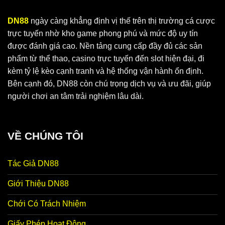
DN88
ngày càng khẳng định vị thế trên thị trường cá cược
trực tuyến nhờ kho game phong phú và mức độ uy tín
được đánh giá cao. Nền tảng cung cấp đầy đủ các sản
phẩm từ thể thao, casino trực tuyến đến slot hiện đại, đi
kèm tỷ lệ kèo cạnh tranh và hệ thống vận hành ổn định.
Bên cạnh đó, DN88 còn chú trọng dịch vụ và ưu đãi, giúp
người chơi an tâm trải nghiệm lâu dài.
VỀ CHÚNG TÔI
Tác Giả DN88
Giới Thiệu DN88
Chới Có Trách Nhiệm
Giấy Phép Hoạt Động