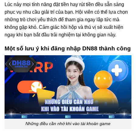
Lúc này mọi tính năng đặt tiền hay rút tiền đều sẵn sàng
phục vụ nhu cầu giải trí của bạn. Hội viên có thể lựa chọn
những trò chơi yêu thích để tham gia ngay lập tức mà
không gặp khó. Cảm giác hồi hộp và thú vị sẽ xuất hiện
ngay khi bạn bắt đầu trải nghiệm tại không gian này.
Một số lưu ý khi đăng nhập DN88 thành công
Những điều cần nhớ khi vào tài khoản game