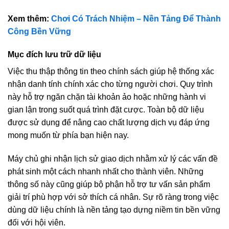
Xem thêm:
Chơi Có Trách Nhiệm – Nền Tảng Để Thành
Công Bền Vững
Mục đích lưu trữ dữ liệu
Việc thu thập thông tin theo chính sách giúp hệ thống xác
nhận danh tính chính xác cho từng người chơi. Quy trình
này hỗ trợ ngăn chặn tài khoản ảo hoặc những hành vi
gian lận trong suốt quá trình đặt cược. Toàn bộ dữ liệu
được sử dụng để nâng cao chất lượng dịch vụ đáp ứng
mong muốn từ phía bạn hiện nay.
Máy chủ ghi nhận lịch sử giao dịch nhằm xử lý các vấn đề
phát sinh một cách nhanh nhất cho thành viên. Những
thông số này cũng giúp bộ phận hỗ trợ tư vấn sản phẩm
giải trí phù hợp với sở thích cá nhân. Sự rõ ràng trong việc
dùng dữ liệu chính là nền tảng tạo dựng niềm tin bền vững
đối với hội viên.