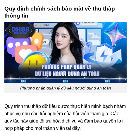
Quy định chính sách bảo mật về thu thập
thông tin
Phương pháp quản lý dữ liệu người dùng an toàn
Quy trình thu thập dữ liệu được thực hiện minh bạch nhằm
phục vụ nhu cầu trải nghiệm của hội viên tham gia. Các
quy tắc này giúp tối ưu hóa dịch vụ và đảm bảo quyền lợi
hợp pháp cho mọi thành viên tại đây.