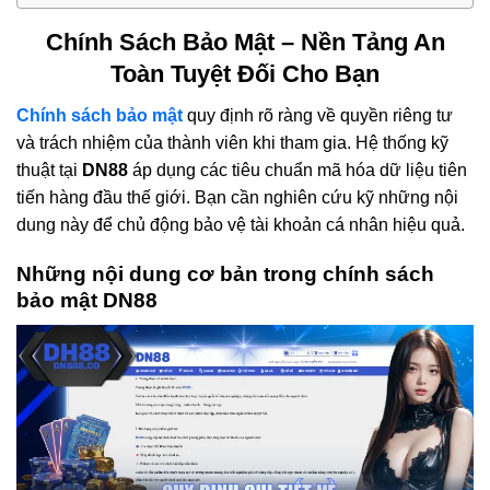
Chính Sách Bảo Mật – Nền Tảng An
Toàn Tuyệt Đối Cho Bạn
Chính sách bảo mật
quy định rõ ràng về quyền riêng tư
và trách nhiệm của thành viên khi tham gia. Hệ thống kỹ
thuật tại
DN88
áp dụng các tiêu chuẩn mã hóa dữ liệu tiên
tiến hàng đầu thế giới. Bạn cần nghiên cứu kỹ những nội
dung này để chủ động bảo vệ tài khoản cá nhân hiệu quả.
Những nội dung cơ bản trong chính sách
bảo mật DN88