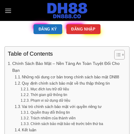
ĐĂNG KÝ
ĐĂNG NHẬP
Table of Contents
Chính Sách Bảo Mật – Nền Tảng An Toàn Tuyệt Đối Cho
Bạn
Những nội dung cơ bản trong chính sách bảo mật DN88
Quy định chính sách bảo mật về thu thập thông tin
Mục đích lưu trữ dữ liệu
Thời gian giữ thông tin
Phạm vi sử dụng dữ liệu
Vai trò chính sách bảo mật với quyền riêng tư
Quyền thay đổi thông tin
Trách nhiệm của thành viên
Chính sách bảo mật bảo vệ trước bên thứ ba
Kết luận