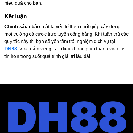
hiệu quả cho bạn.
Kết luận
Chính sách bảo mật
là yếu tố then chốt giúp xây dựng
môi trường cá cược trực tuyến công bằng. Khi tuân thủ các
quy tắc này thì bạn sẽ yên tâm trải nghiệm dịch vụ tại
DN88
. Việc nắm vững các điều khoản giúp thành viên tự
tin hơn trong suốt quá trình giải trí lâu dài.