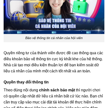
Bảo vệ thông tin cá nhân của hội viên
Quyền riêng tư của thành viên được đề cao thông qua các
điều khoản bảo vệ thông tin cực kỳ khắt khe của hệ thống.
Nhà cái tạo mọi điều kiện thuận lợi để bạn kiểm soát dữ
liệu cá nhân của mình một cách tốt nhất và an toàn.
Quyền thay đổi thông tin
Theo đúng nội dung
chính sách bảo mật
thì người chơi
có quyền cập nhật dữ liệu cá nhân bất cứ lúc nào. Bạn chỉ
cần truy cập vào mục cài đặt tài khoản để thực hiện chỉnh